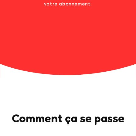
votre abonnement.
Comment ça se passe