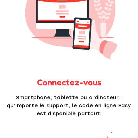
Connectez-vous
Smartphone, tablette ou ordinateur :
qu’importe le support, le code en ligne Easy
est disponible partout.