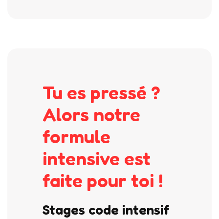
Tu es pressé ?
Alors notre
formule
intensive est
faite pour toi !
Stages code intensif