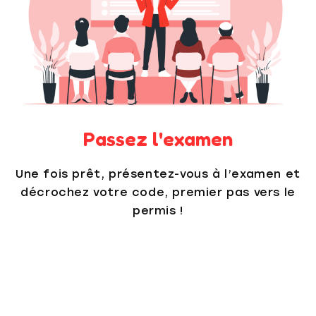
Passez l'examen
Une fois prêt, présentez-vous à l’examen et
décrochez votre code, premier pas vers le
permis !