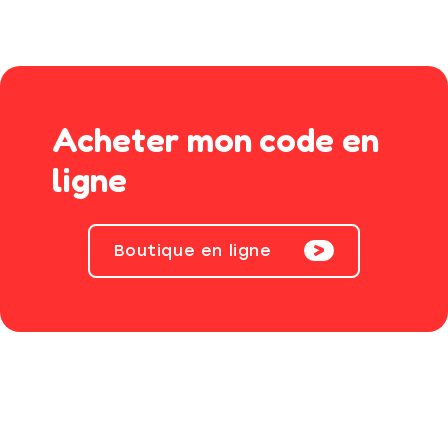
Acheter mon code en
ligne
Boutique en ligne