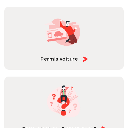
Permis voiture