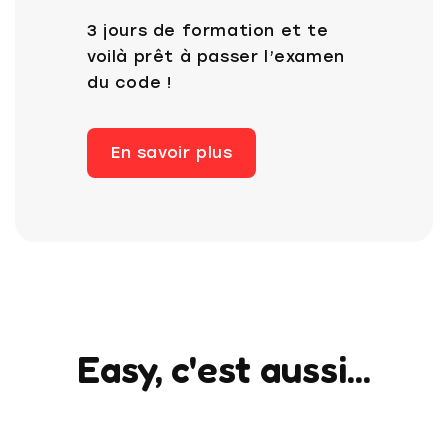
3 jours de formation et te
voilà prêt à passer l’examen
du code !
En savoir plus
Easy, c'est aussi...