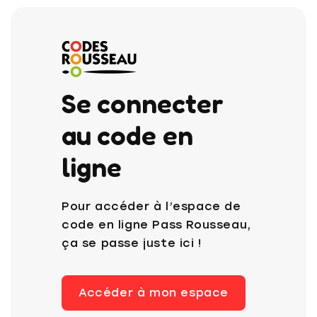
Se connecter
au code en
ligne
Pour accéder à l’espace de
code en ligne Pass Rousseau,
ça se passe juste ici !
Accéder à mon espace