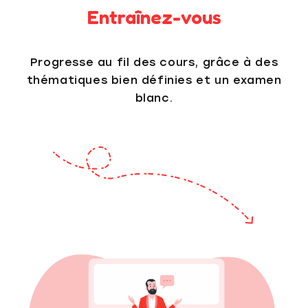
Entraînez-vous
Progresse au fil des cours, grâce à des
thématiques bien définies et un examen
blanc.