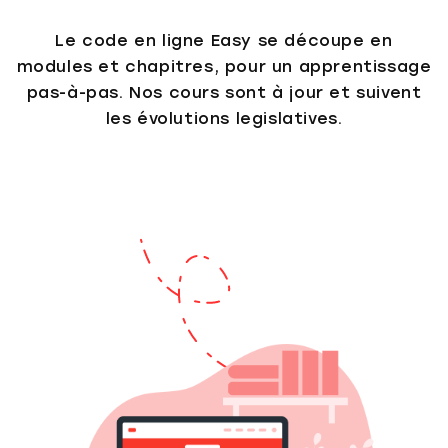
Le code en ligne Easy se découpe en
modules et chapitres, pour un apprentissage
pas-à-pas. Nos cours sont à jour et suivent
les évolutions legislatives.