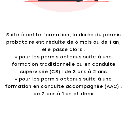
Suite à cette formation, la durée du permis
probatoire est réduite de 6 mois ou de 1 an,
elle passe alors :
• pour les permis obtenus suite à une
formation traditionnelle ou en conduite
supervisée (CS) : de 3 ans à 2 ans
• pour les permis obtenus suite à une
formation en conduite accompagnée (AAC) :
de 2 ans à 1 an et demi