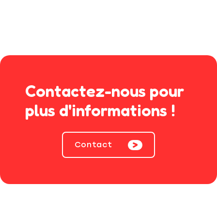
Contactez-nous pour
plus d'informations !
Contact