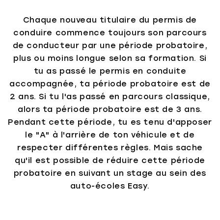
Chaque nouveau titulaire du permis de
conduire commence toujours son parcours
de conducteur par une période probatoire,
plus ou moins longue selon sa formation. Si
tu as passé le permis en conduite
accompagnée, ta période probatoire est de
2 ans. Si tu l'as passé en parcours classique,
alors ta période probatoire est de 3 ans.
Pendant cette période, tu es tenu d'apposer
le "A" à l'arrière de ton véhicule et de
respecter différentes règles. Mais sache
qu'il est possible de réduire cette période
probatoire en suivant un stage au sein des
auto-écoles Easy.