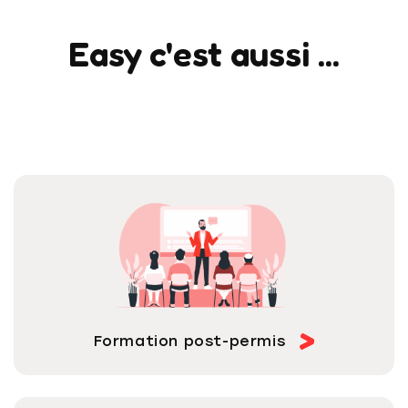
Easy c'est aussi ...
Formation post-permis