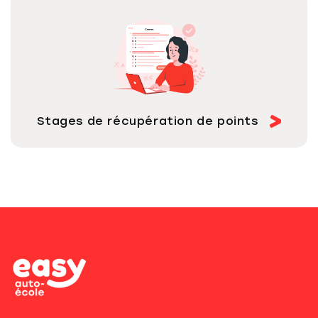
Stages de récupération de points